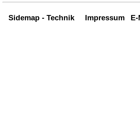
Sidemap - Technik
Impressum
E-