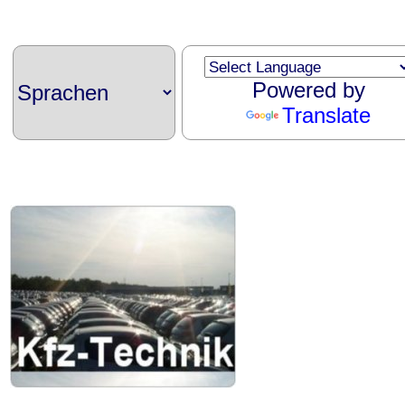
Powered by
Translate