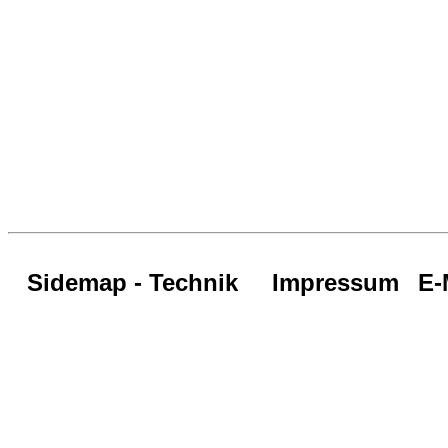
Sidemap - Technik
Impressum
E-