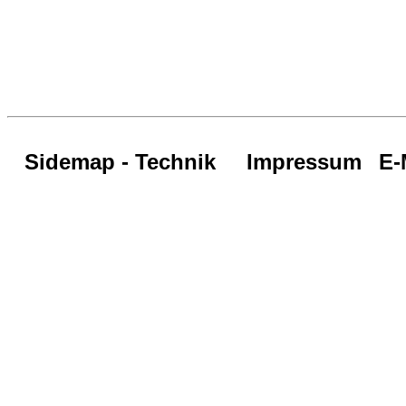
Sidemap - Technik
Impressum
E-