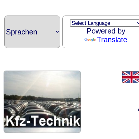
Powered by
Translate