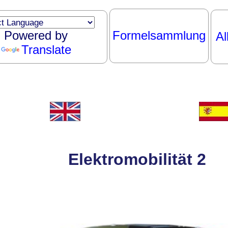
Powered by
Formelsammlung
Al
Translate
Elektromobilität 2