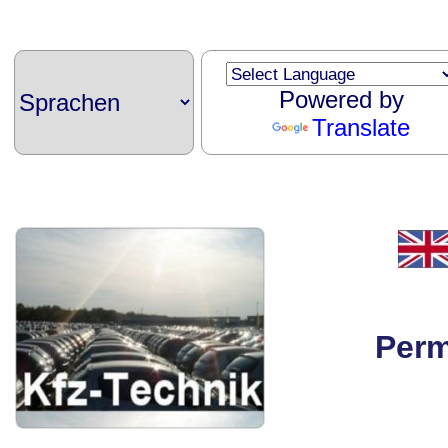
Powered by
Translate
Perm