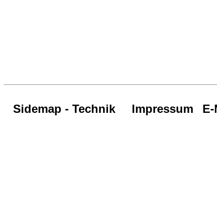
Sidemap - Technik
Impressum
E-