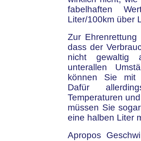
fabelhaften W
Liter/100km über 
Zur Ehrenrettung
dass der Verbrauc
nicht gewaltig 
unterallen Umst
können Sie mit 
Dafür allerdi
Temperaturen und
müssen Sie sogar
eine halben Liter
Apropos Geschwi