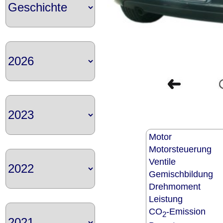
Motor
Motorsteuerung
Ventile
Gemischbildung
Drehmoment
Leistung
CO
-Emission
2