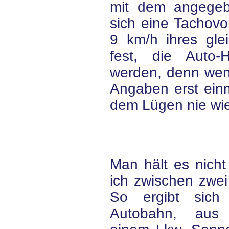
mit dem angegebe
sich eine Tachovo
9 km/h ihres gle
fest, die Auto-H
werden, denn wen
Angaben erst ein
dem Lügen nie wie
Man hält es nicht
ich zwischen zwei
So ergibt sich
Autobahn, aus S