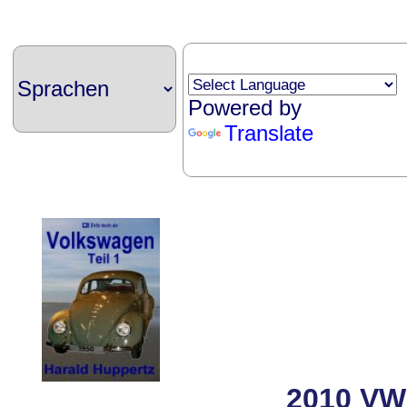
Powered by
Translate
2010 VW