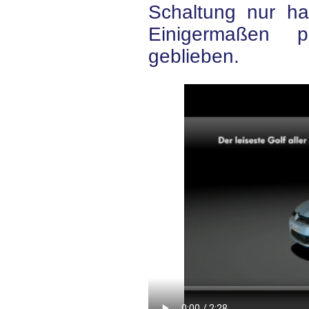
Schaltung nur ha
Einigermaßen p
geblieben.