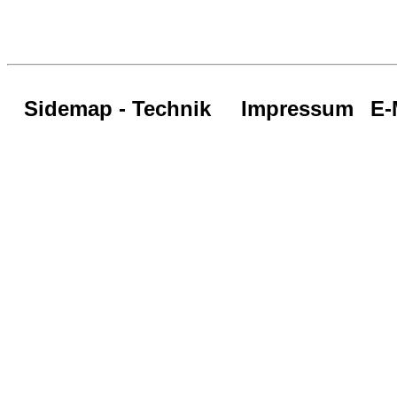
Sidemap - Technik
Impressum
E-