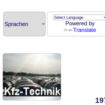
Powered by
Translate
19