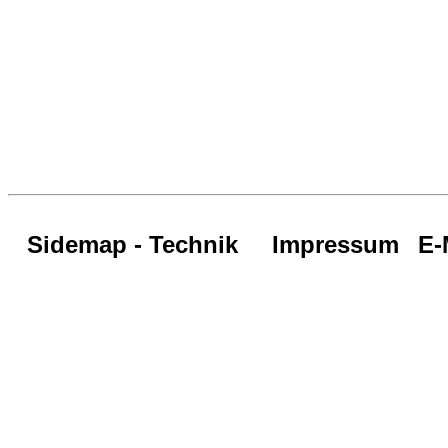
Sidemap - Technik
Impressum
E-