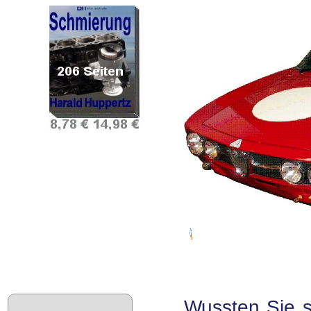
Wussten Sie s