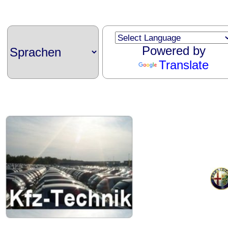
Powered by
Translate