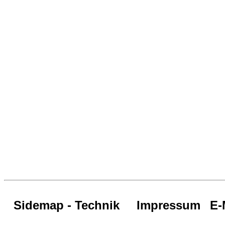
Sidemap - Technik
Impressum
E-