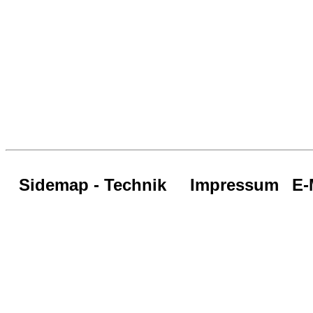
Sidemap - Technik
Impressum
E-