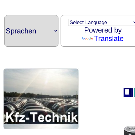
Powered by
Translate