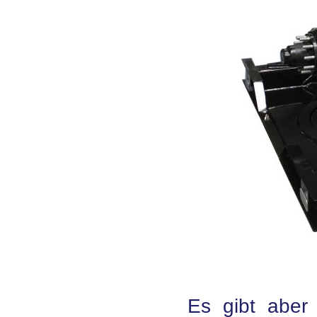
Es gibt aber