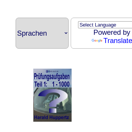
Powered by
Translat