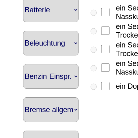
ein Se
Nassku
ein Se
Trocke
ein Se
Trocke
ein Se
Nassku
ein Do