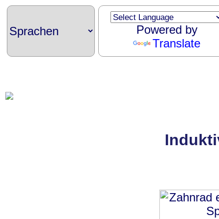
Powered by
Translate
Indukt