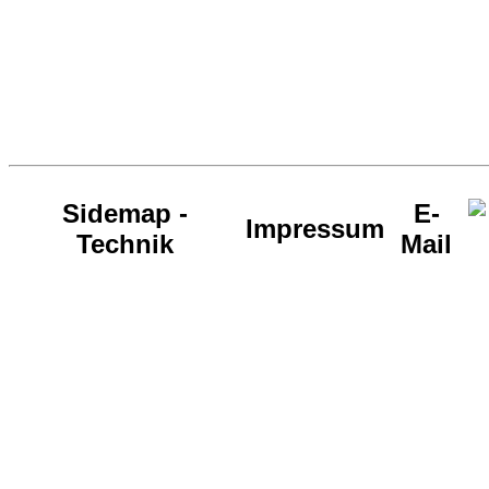
Sidemap -
E-
Impressum
Technik
Mail