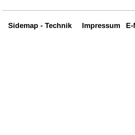
Sidemap - Technik
Impressum
E-