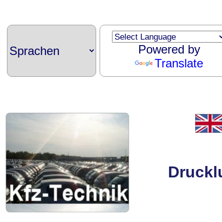
Powered by
Translate
Druckl