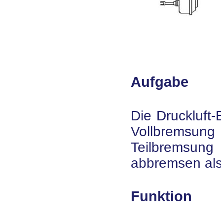
Aufgabe
Die Druckluft
Vollbremsun
Teilbremsung 
abbremsen al
Funktion