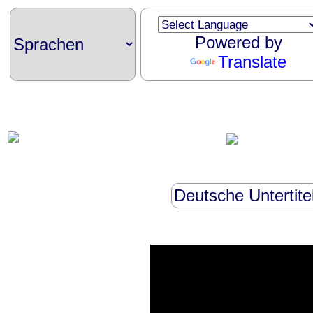
Powered by
Translate
Deutsche Untertitel