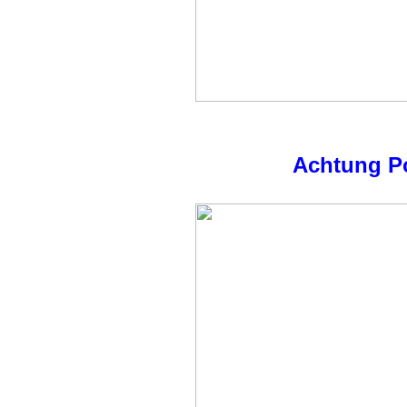
Achtung Po