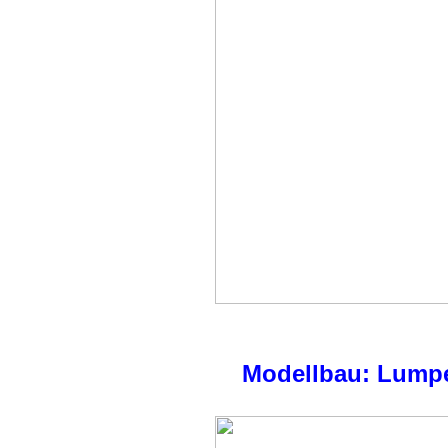
Modellbau: Lump