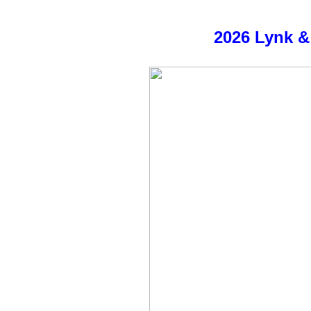
2026 Lynk &