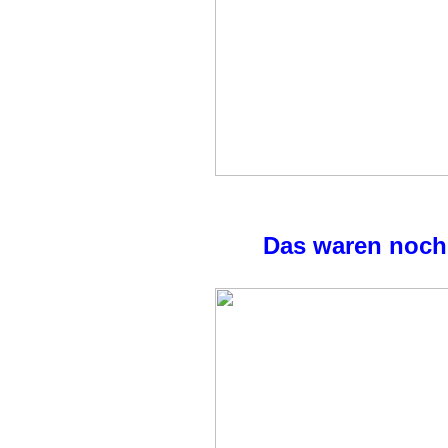
Das waren noch Z