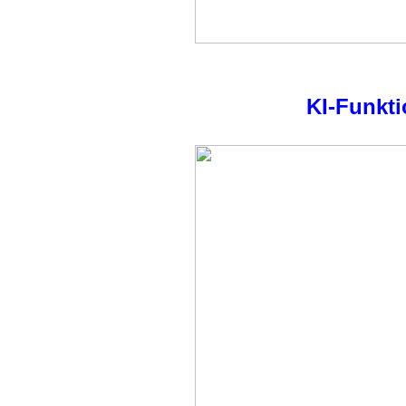
KI-Funkti