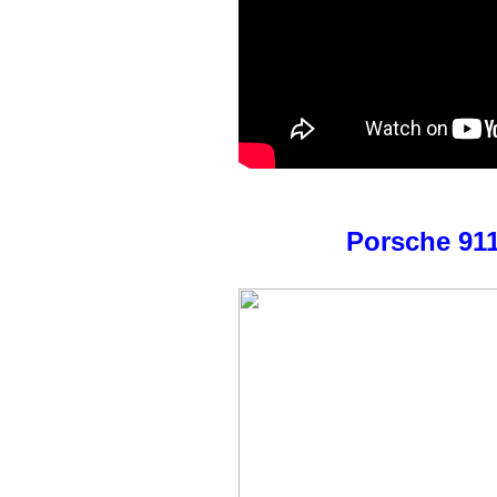
Porsche 911