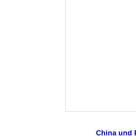
China und P