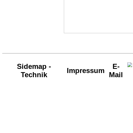
Sidemap -
E-
Impressum
Technik
Mail