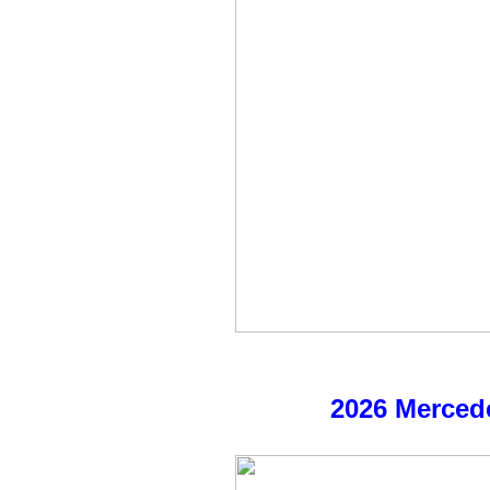
2026 Merce