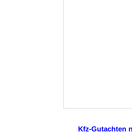
Kfz-Gutachten n