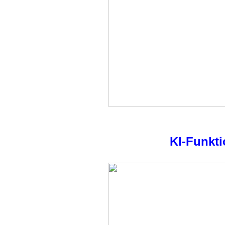
KI-Funkti