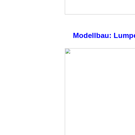
Modellbau: Lump