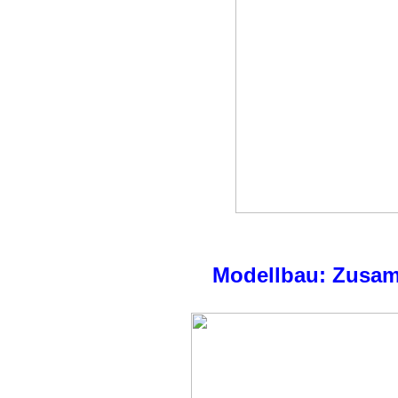
Modellbau: Zusa